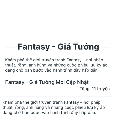
Fantasy - Giả Tưởng
Khám phá thế giới truyện tranh Fantasy – nơi phép
thuật, rồng, anh hùng và những cuộc phiêu lưu kỳ ảo
đang chờ bạn bước vào hành trình đầy hấp dẫn.
Fantasy - Giả Tưởng Mới Cập Nhật
Tổng: 11 truyện
Khám phá thế giới truyện tranh Fantasy – nơi phép
thuật, rồng, anh hùng và những cuộc phiêu lưu kỳ ảo
đang chờ bạn bước vào hành trình đầy hấp dẫn.