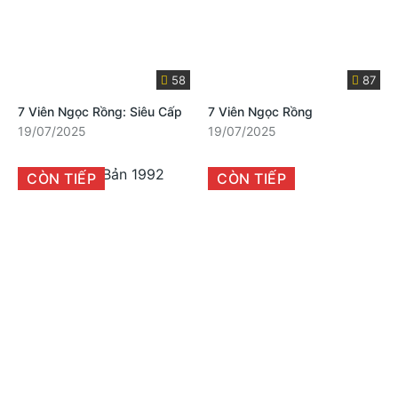
58
87
7 Viên Ngọc Rồng: Siêu Cấp
7 Viên Ngọc Rồng
19/07/2025
19/07/2025
CÒN TIẾP
CÒN TIẾP