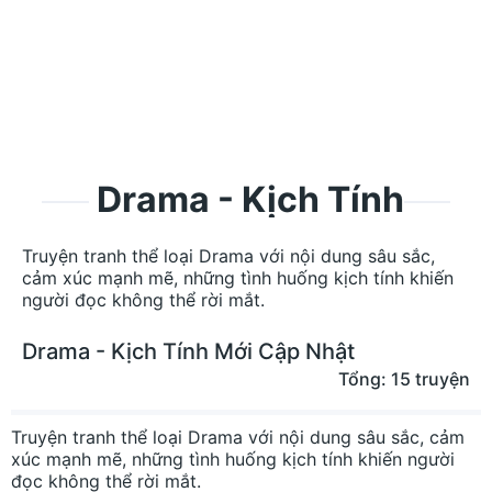
Drama - Kịch Tính
Truyện tranh thể loại Drama với nội dung sâu sắc,
cảm xúc mạnh mẽ, những tình huống kịch tính khiến
người đọc không thể rời mắt.
Drama - Kịch Tính Mới Cập Nhật
Tổng: 15 truyện
Truyện tranh thể loại Drama với nội dung sâu sắc, cảm
xúc mạnh mẽ, những tình huống kịch tính khiến người
đọc không thể rời mắt.