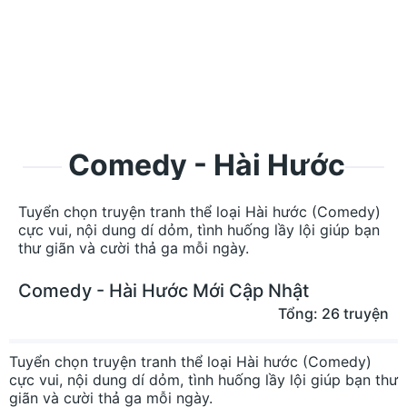
Comedy - Hài Hước
Tuyển chọn truyện tranh thể loại Hài hước (Comedy)
cực vui, nội dung dí dỏm, tình huống lầy lội giúp bạn
thư giãn và cười thả ga mỗi ngày.
Comedy - Hài Hước Mới Cập Nhật
Tổng: 26 truyện
Tuyển chọn truyện tranh thể loại Hài hước (Comedy)
cực vui, nội dung dí dỏm, tình huống lầy lội giúp bạn thư
giãn và cười thả ga mỗi ngày.