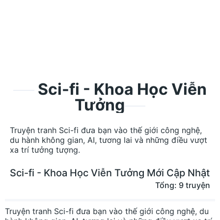
Sci-fi - Khoa Học Viễn
Tưởng
Truyện tranh Sci-fi đưa bạn vào thế giới công nghệ,
du hành không gian, AI, tương lai và những điều vượt
xa trí tưởng tượng.
Sci-fi - Khoa Học Viễn Tưởng Mới Cập Nhật
Tổng: 9 truyện
Truyện tranh Sci-fi đưa bạn vào thế giới công nghệ, du